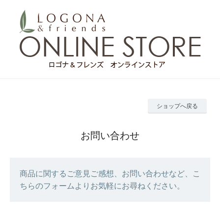
ショップへ戻る
お問い合わせ
商品に関するご意見ご感想、お問い合わせなど、こ
ちらのフォームよりお気軽にお尋ねください。