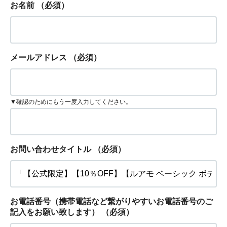
お名前
（必須）
メールアドレス
（必須）
▼確認のためにもう一度入力してください。
お問い合わせタイトル
（必須）
お電話番号（携帯電話など繋がりやすいお電話番号のご
記入をお願い致します）
（必須）