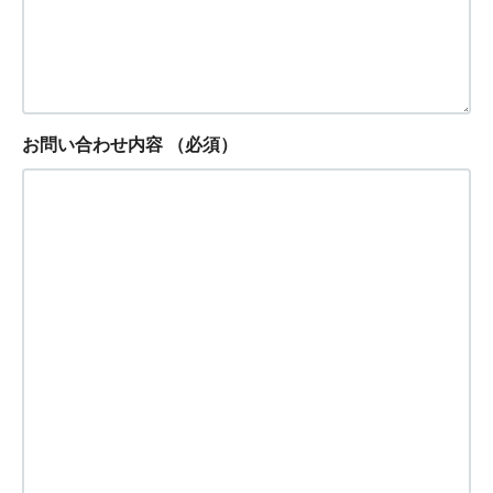
お問い合わせ内容
（必須）