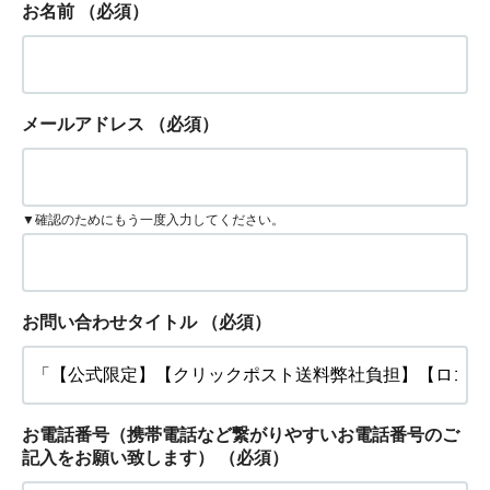
お名前
（必須）
メールアドレス
（必須）
▼確認のためにもう一度入力してください。
お問い合わせタイトル
（必須）
お電話番号（携帯電話など繋がりやすいお電話番号のご
記入をお願い致します）
（必須）