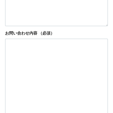
お問い合わせ内容
（必須）