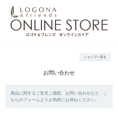
ショップへ戻る
お問い合わせ
商品に関するご意見ご感想、お問い合わせなど、こ
ちらのフォームよりお気軽にお尋ねください。