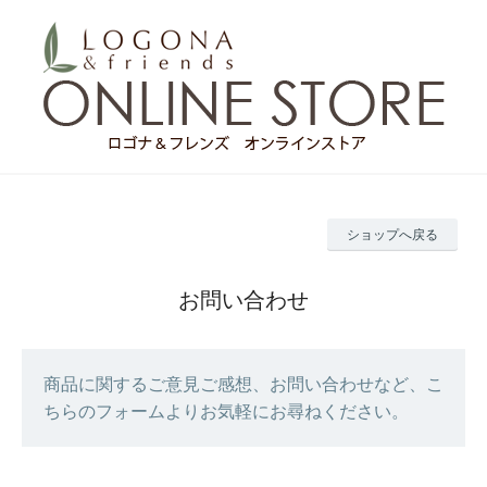
ショップへ戻る
お問い合わせ
商品に関するご意見ご感想、お問い合わせなど、こ
ちらのフォームよりお気軽にお尋ねください。