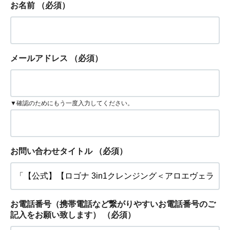
お名前
（必須）
メールアドレス
（必須）
▼確認のためにもう一度入力してください。
お問い合わせタイトル
（必須）
お電話番号（携帯電話など繋がりやすいお電話番号のご
記入をお願い致します）
（必須）