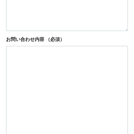
お問い合わせ内容
（必須）